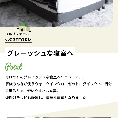
グレーッシュな寝室へ
今はやりのグレイッシュな寝室へリニューアル。
家族みんなが使うウォークインクローゼットにダイレクトに行け
る間取りで、使いやすさも充実。
壁掛けテレビも設置し、豪華な寝室となりました