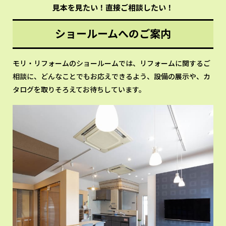
見本を見たい！直接ご相談したい！
ショールームへのご案内
モリ・リフォームのショールームでは、リフォームに関するご
相談に、どんなことでもお応えできるよう、設備の展示や、カ
タログを取りそろえてお待ちしています。