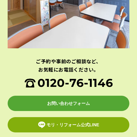
ご予約や事前のご相談など、
お気軽にお電話ください。
お問い合わせフォーム
モリ・リフォーム公式LINE