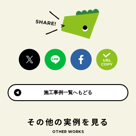
施工事例一覧へもどる
施工事例一覧へもどる
その他の実例を見る
OTHER WORKS