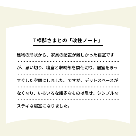
T様邸さまとの「改住ノート」
建物の形状から、家具の配置が難しかった寝室です
が、思い切り、寝室と収納部を間仕切り、居室をまっ
すぐした空間にしました。ですが、デットスペースが
なくなり、いろいろな雑多なものは隠せ、シンプルな
ステキな寝室になりました。