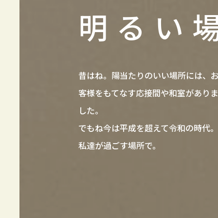
明るい
昔はね。陽当たりのいい場所には、
客様をもてなす応接間や和室があり
した。
でもね今は平成を超えて令和の時代
私達が過ごす場所で。