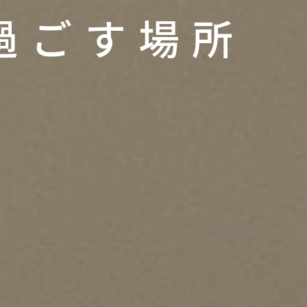
過ごす場所