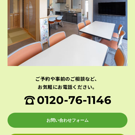
ご予約や事前のご相談など、
お気軽にお電話ください。
お問い合わせフォーム