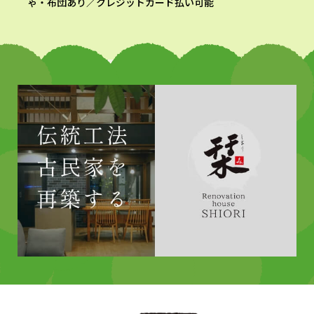
ゃ・布団あり／クレジットカード払い可能