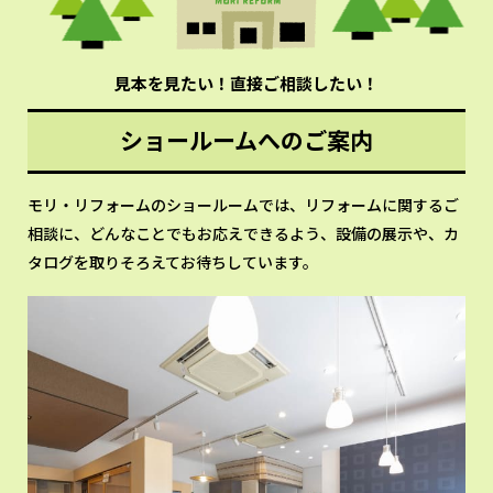
見本を見たい！直接ご相談したい！
ショールームへのご案内
モリ・リフォームのショールームでは、リフォームに関するご
相談に、どんなことでもお応えできるよう、設備の展示や、カ
タログを取りそろえてお待ちしています。