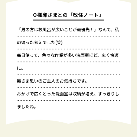
O様邸さまとの「改住ノート」
「男の方はお風呂が広いことが最優先！」なんて、私
の偏った考えでした(笑)
毎日使って、色々な作業が多い洗面室ほど、広く快適
に。
奥さま思いのご主人のお気持ちです。
おかげで広くとった洗面室は収納が増え、すっきりし
ましたね。