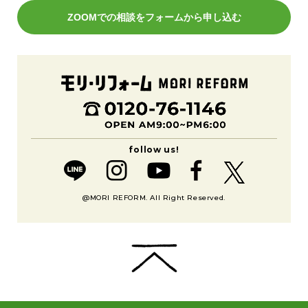
ZOOMでの相談をフォームから申し込む
@MORI REFORM. All Right Reserved.