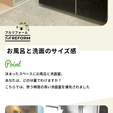
お風呂と洗面のサイズ感
決まったスペースにお風呂と洗面室。
あなたは、どの分量でわけますか？
こちらでは、使う頻度の高い洗面室を優先されました