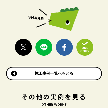
施工事例一覧へもどる
施工事例一覧へもどる
その他の実例を見る
OTHER WORKS