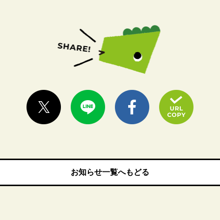
お知らせ一覧へもどる
お知らせ一覧へもどる