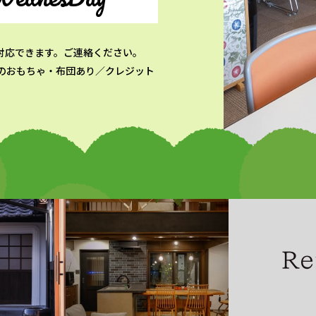
対応できます。ご連絡ください。
のおもちゃ・布団あり／クレジット