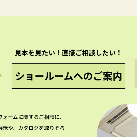
見本を見たい！直接ご相談したい！
ショールームへのご案内
フォームに関するご相談に、
展示や、カタログを取りそろ