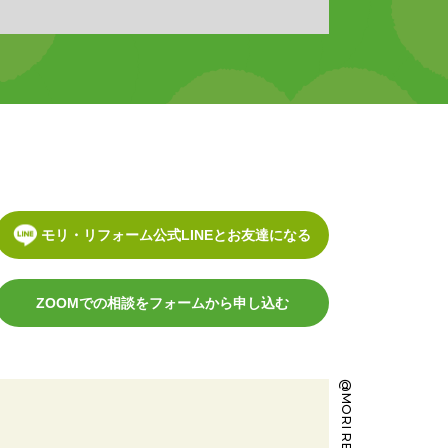
モリ・リフォーム公式LINEとお友達になる
ZOOMでの相談をフォームから申し込む