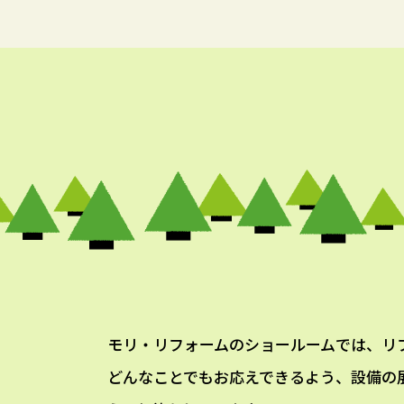
モリ・リフォームのショールームでは、リ
どんなことでもお応えできるよう、設備の