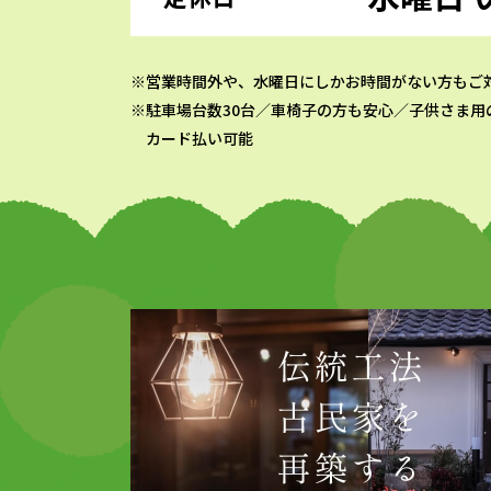
営業時間外や、水曜日にしかお時間がない方もご
駐車場台数30台／車椅子の方も安心／子供さま用
カード払い可能