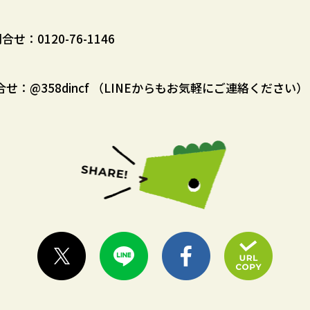
：0120-76-1146
合せ：@358dincf （LINEからもお気軽にご連絡ください）