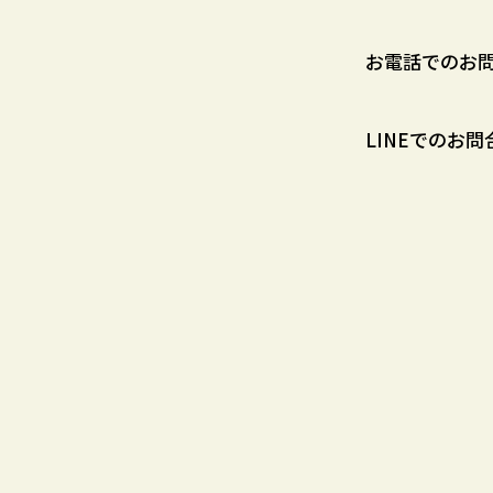
お電話でのお問合せ
LINEでのお問