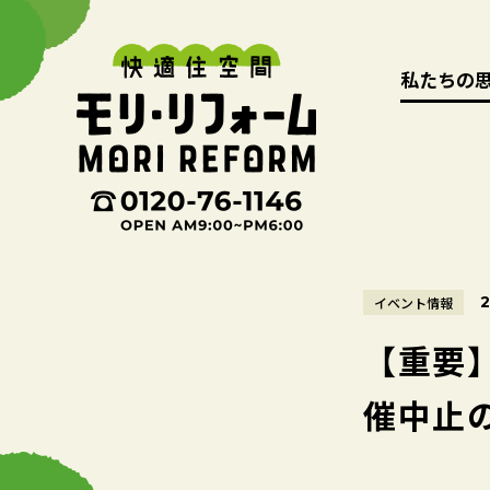
私たちの
私たちの
イベント情報
【重要
催中止