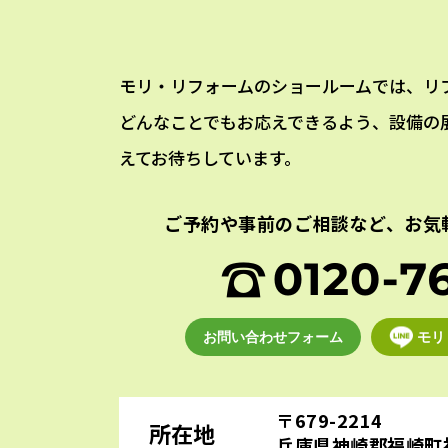
モリ・リフォームのショールームでは、リ
どんなことでもお応えできるよう、設備の
えてお待ちしています。
ご予約や事前のご相談など、
お気
お問い合わせフォーム
モリ
〒679-2214
所在地
兵庫県神崎郡福崎町福