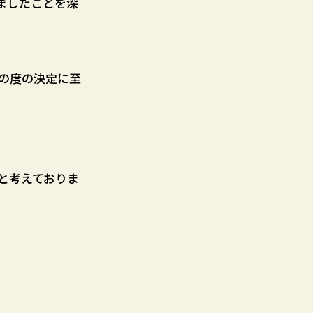
ましたことを深
の度の決定に至
と考えておりま