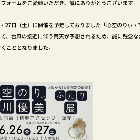
リフォームをご愛顧いただき、誠にありがとうございます。
）・27日（土）に開催を予定しておりました「心空のりぃ
して、台風の接近に伴う荒天が予想されるため、誠に残念な
だくこととなりました。