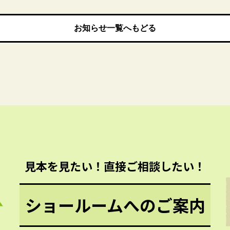
お知らせ一覧へもどる
お知らせ一覧へもどる
見本を見たい！直接ご相談したい！
ショールームへのご案内