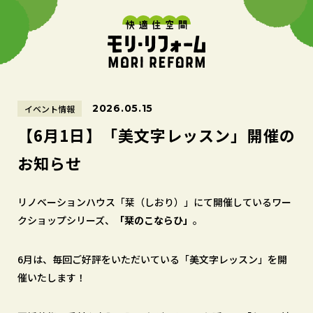
2026.05.15
イベント情報
【6月1日】「美文字レッスン」開催の
お知らせ
リノベーションハウス「栞（しおり）」にて開催しているワー
クショップシリーズ、
「栞のこならひ」
。
6月は、毎回ご好評をいただいている「美文字レッスン」を開
催いたします！