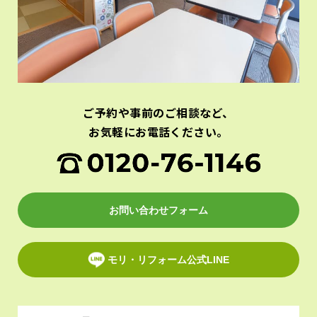
ご予約や事前のご相談など、
お気軽にお電話ください。
お問い合わせフォーム
モリ・リフォーム公式LINE