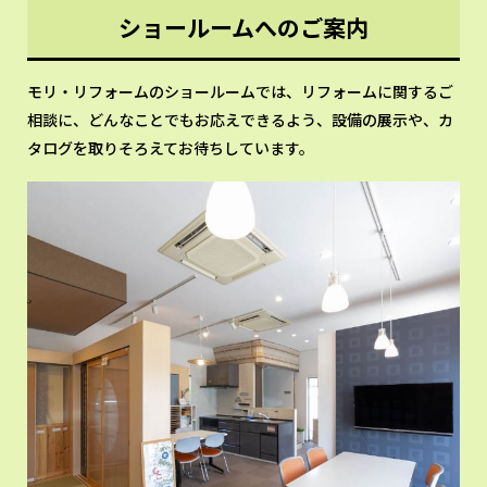
ショールームへのご案内
モリ・リフォームのショールームでは、リフォームに関するご
相談に、どんなことでもお応えできるよう、設備の展示や、カ
タログを取りそろえてお待ちしています。