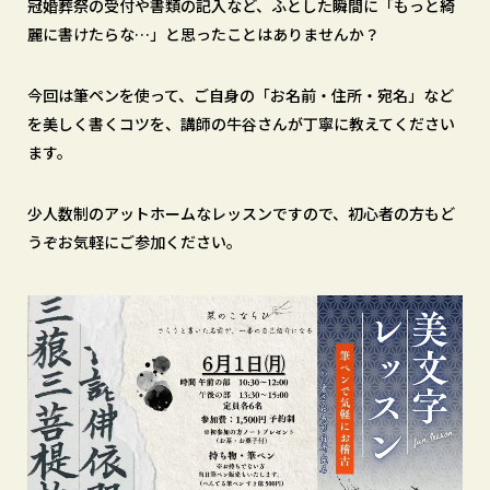
冠婚葬祭の受付や書類の記入など、ふとした瞬間に「もっと綺
麗に書けたらな…」と思ったことはありませんか？
今回は筆ペンを使って、ご自身の「お名前・住所・宛名」など
を美しく書くコツを、講師の牛谷さんが丁寧に教えてください
ます。
少人数制のアットホームなレッスンですので、初心者の方もど
うぞお気軽にご参加ください。