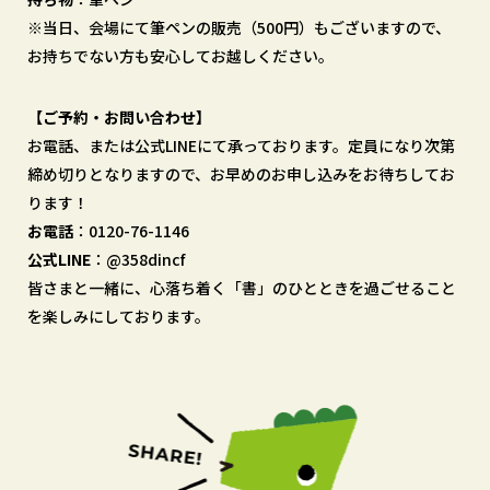
※当日、会場にて筆ペンの販売（500円）もございますので、
お持ちでない方も安心してお越しください。
【ご予約・お問い合わせ】
お電話、または公式LINEにて承っております。定員になり次第
締め切りとなりますので、お早めのお申し込みをお待ちしてお
ります！
お電話
：0120-76-1146
公式LINE
：@358dincf
皆さまと一緒に、心落ち着く「書」のひとときを過ごせること
を楽しみにしております。