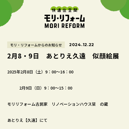
2024.12.22
モリ・リフォームからのお知らせ
2月8・9日 あとりえ久遠 似顔絵展
2025年2月8日（土）9：00～16：00
2月9日（日）9：00～15：00
モリリフォーム古民家 リノベーションハウス栞 の蔵
あとりえ【久遠】にて