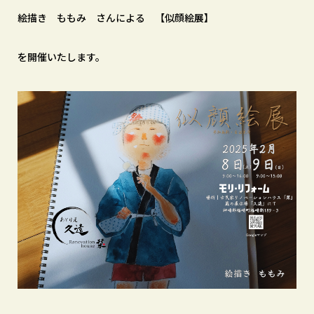
絵描き ももみ さんによる 【似顔絵展】
を開催いたします。