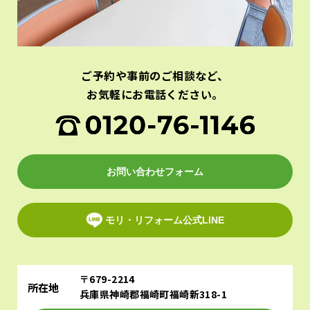
ご予約や事前のご相談など、
お気軽にお電話ください。
お問い合わせフォーム
モリ・リフォーム公式LINE
〒679-2214
所在地
兵庫県神崎郡福崎町福崎新318-1