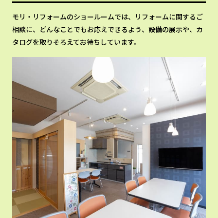
モリ・リフォームのショールームでは、リフォームに関するご
相談に、どんなことでもお応えできるよう、設備の展示や、カ
タログを取りそろえてお待ちしています。