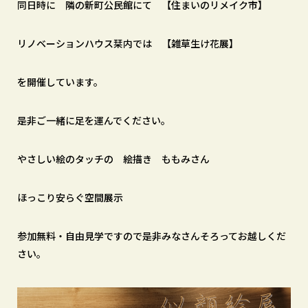
同日時に 隣の新町公民館にて 【住まいのリメイク市】
リノベーションハウス栞内では 【雑草生け花展】
を開催しています。
是非ご一緒に足を運んでください。
やさしい絵のタッチの 絵描き ももみさん
ほっこり安らぐ空間展示
参加無料・自由見学ですので是非みなさんそろってお越しくだ
さい。