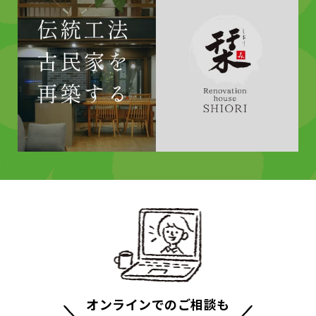
オンラインでのご相談も