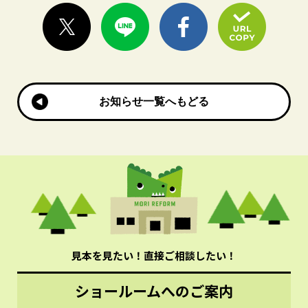
お知らせ一覧へもどる
お知らせ一覧へもどる
見本を見たい！直接ご相談したい！
ショールームへのご案内