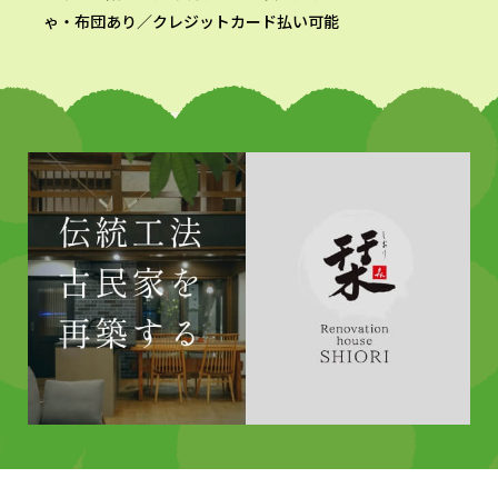
ゃ・布団あり／クレジットカード払い可能