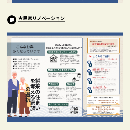
古民家リノベーション