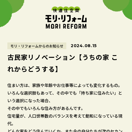
2024.08.15
モリ・リフォームからのお知らせ
古民家リノベーション【うちの家 こ
れからどうする】
住まい方は、家族や年齢やお仕事等によっても変化するもの。
いろんな選択肢もあって、その中でも「持ち家に住みたい」と
いう選択になった場合、
その中でもいろんな住み方があるんです。
住宅量が、人口世帯数のバランスを考えて飽和になっている現
代。
どんな家をどう住んでいくか。また今の自分たちが次のセカン