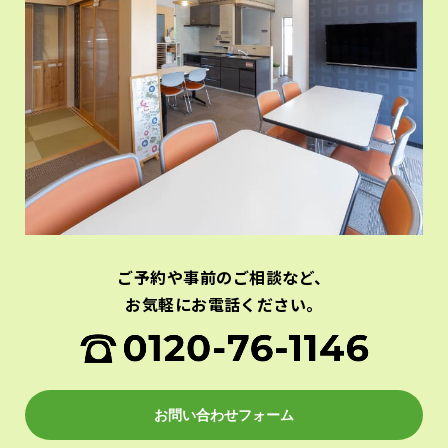
ご予約や事前のご相談など、
お気軽にお電話ください。
お問い合わせフォーム