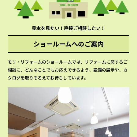
見本を見たい！直接ご相談したい！
ショールームへのご案内
モリ・リフォームのショールームでは、リフォームに関するご
相談に、どんなことでもお応えできるよう、設備の展示や、カ
タログを取りそろえてお待ちしています。