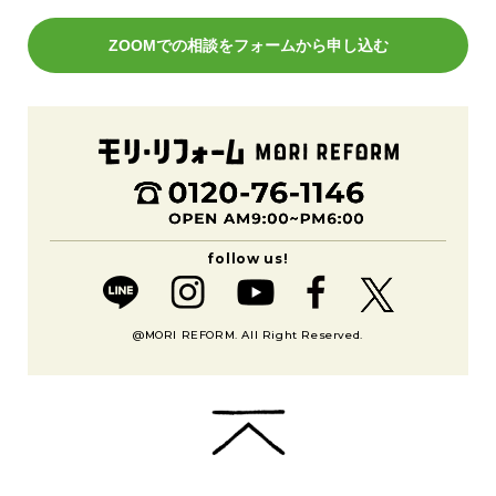
ZOOMでの相談をフォームから申し込む
@MORI REFORM. All Right Reserved.