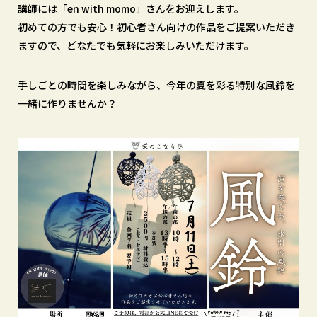
講師には「en with momo」さんをお迎えします。
初めての方でも安心！初心者さん向けの作品をご提案いただき
ますので、どなたでも気軽にお楽しみいただけます。
手しごとの時間を楽しみながら、今年の夏を彩る特別な風鈴を
一緒に作りませんか？