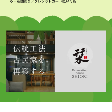
ゃ・布団あり／クレジットカード払い可能