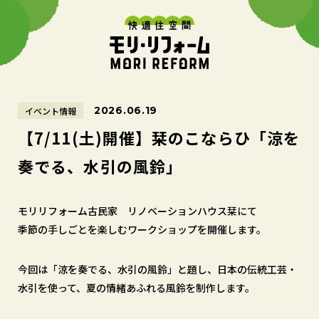
2026.06.19
イベント情報
【7/11(土)開催】栞のこならひ「涼を
奏でる、水引の風鈴」
モリリフォーム古民家 リノベーションハウス栞にて
季節の手しごとを楽しむワークショップを開催します。
今回は「涼を奏でる、水引の風鈴」と題し、日本の伝統工芸・
水引を使って、夏の情緒あふれる風鈴を制作します。