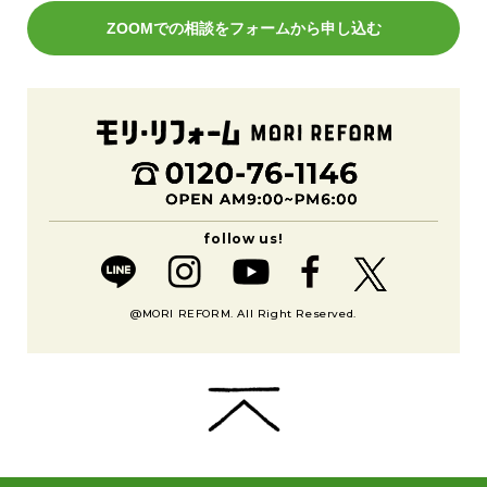
ZOOMでの相談をフォームから申し込む
@MORI REFORM. All Right Reserved.