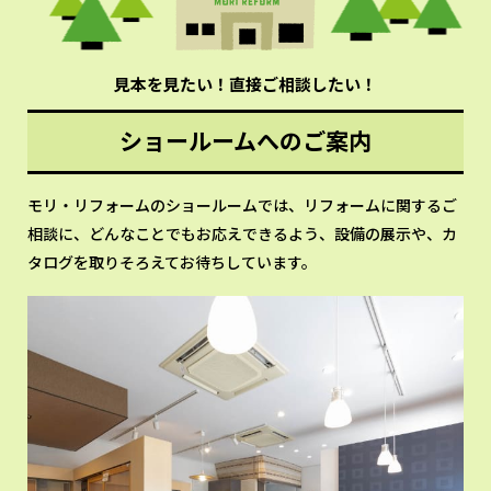
見本を見たい！直接ご相談したい！
ショールームへのご案内
モリ・リフォームのショールームでは、リフォームに関するご
相談に、どんなことでもお応えできるよう、設備の展示や、カ
タログを取りそろえてお待ちしています。