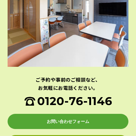
ご予約や事前のご相談など、
お気軽にお電話ください。
お問い合わせフォーム