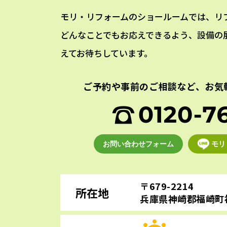
モリ・リフォームのショールームでは、リ
どんなことでもお応えできるよう、設備の
えてお待ちしています。
ご予約や事前のご相談など、
お気
お問い合わせフォーム
モリ
〒679-2214
所在地
兵庫県神崎郡福崎町福