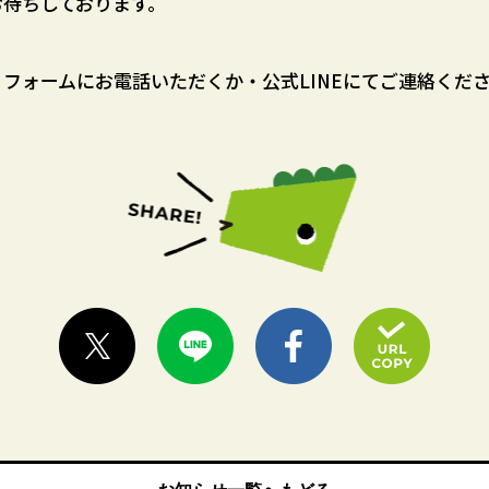
お待ちしております。
フォームにお電話いただくか・公式LINEにてご連絡くだ