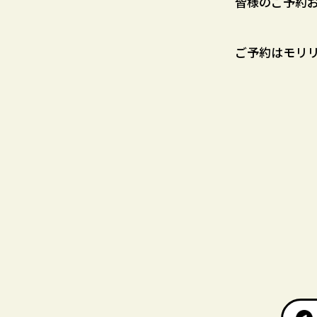
皆様のご予約
ご予約はモリリ