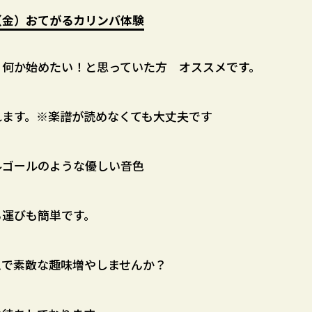
日（金）おてがるカリンバ体験
！何か始めたい！と思っていた方 オススメです。
れます。※楽譜が読めなくても大丈夫です
ルゴールのような優しい音色
ち運びも簡単です。
ムで素敵な趣味増やしませんか？