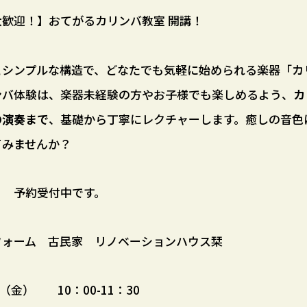
歓迎！】おてがるカリンバ教室 開講！
とシンプルな構造で、どなたでも気軽に始められる楽器「カ
ンバ体験は、楽器未経験の方やお子様でも楽しめるよう、
カ
の演奏まで
、基礎から丁寧にレクチャーします。癒しの音色
てみませんか？
 予約受付中です。
フォーム 古民家 リノベーションハウス栞
日（金） 10：00-11：30