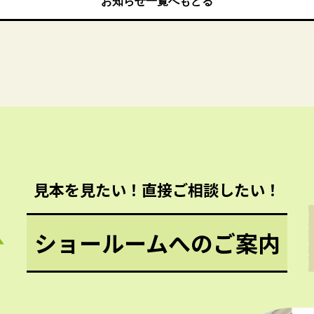
お知らせ一覧へもどる
お知らせ一覧へもどる
見本を見たい！直接ご相談したい！
ショールームへのご案内