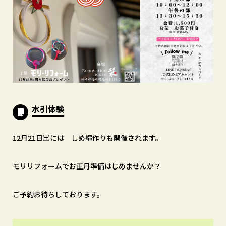
水引体験
12月21日㈯には しめ縄作りも開催されます。
モリリフォームでお正月準備はじめませんか？
ご予約お待ちしております。