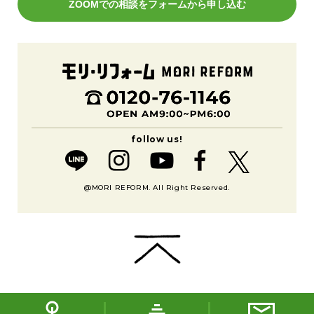
ZOOMでの相談をフォームから申し込む
@MORI REFORM. All Right Reserved.