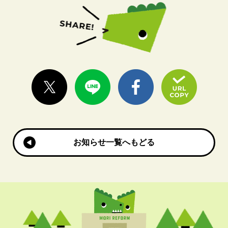
お知らせ一覧へもどる
お知らせ一覧へもどる