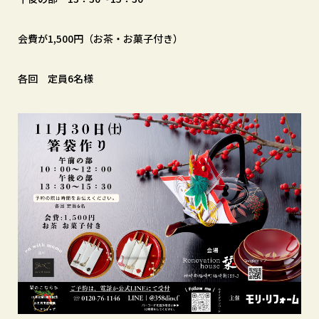
会費が1,500円（お茶・お菓子付き）
各回 定員6名様