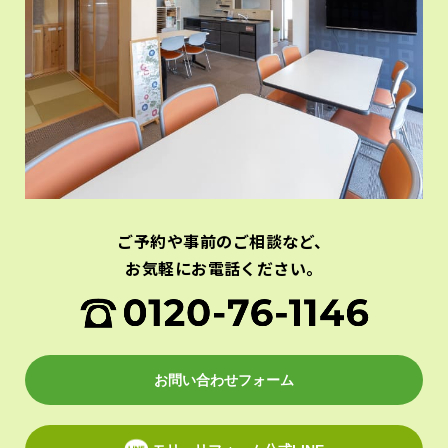
ご予約や事前のご相談など、
お気軽にお電話ください。
お問い合わせフォーム