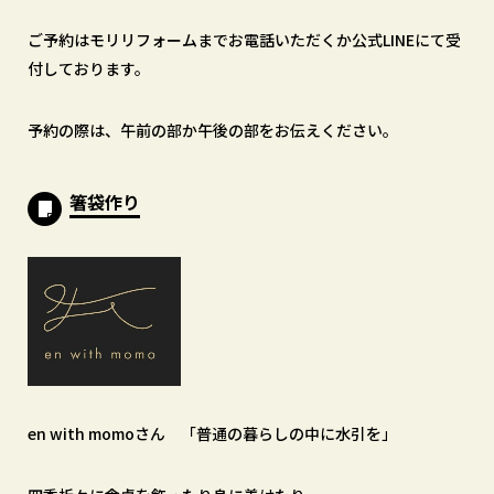
ご予約はモリリフォームまでお電話いただくか公式LINEにて受
付しております。
予約の際は、午前の部か午後の部をお伝えください。
箸袋作り
en with momoさん 「普通の暮らしの中に水引を」