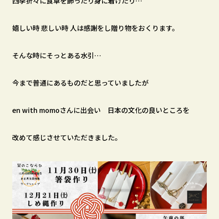
四季折々に食卓を飾ったり身に着けたり…
嬉しい時 悲しい時 人は感謝をし贈り物をおくります。
そんな時にそっとある水引…
今まで普通にあるものだと思っていましたが
en with momoさんに出会い 日本の文化の良いところを
改めて感じさせていただきました。