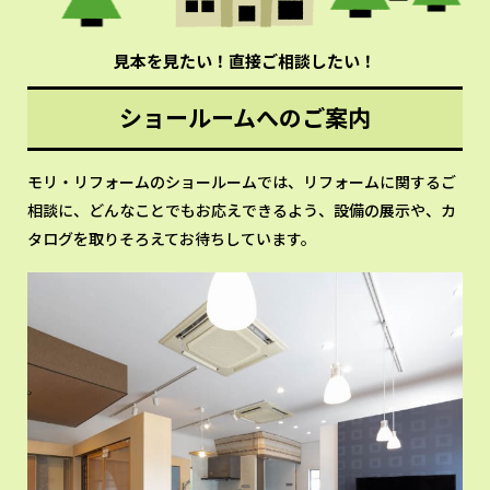
見本を見たい！直接ご相談したい！
ショールームへのご案内
モリ・リフォームのショールームでは、リフォームに関するご
相談に、どんなことでもお応えできるよう、設備の展示や、カ
タログを取りそろえてお待ちしています。