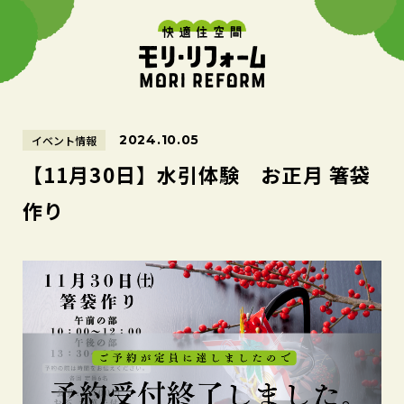
2024.10.05
イベント情報
【11月30日】水引体験 お正月 箸袋
作り