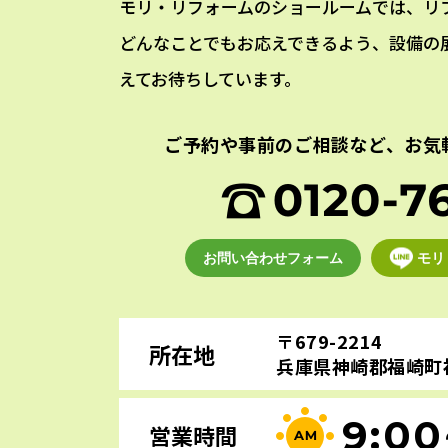
モリ・リフォームのショールームでは、リ
どんなことでもお応えできるよう、設備の
えてお待ちしています。
ご予約や事前のご相談など、
お気
お問い合わせフォーム
モリ
〒679-2214
所在地
兵庫県神崎郡福崎町福
9:00
営業時間