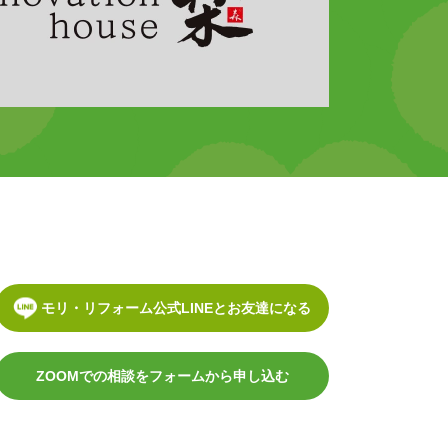
モリ・リフォーム公式LINEとお友達になる
ZOOMでの相談をフォームから申し込む