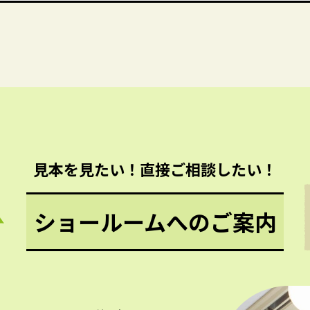
見本を見たい！直接ご相談したい！
ショールームへのご案内