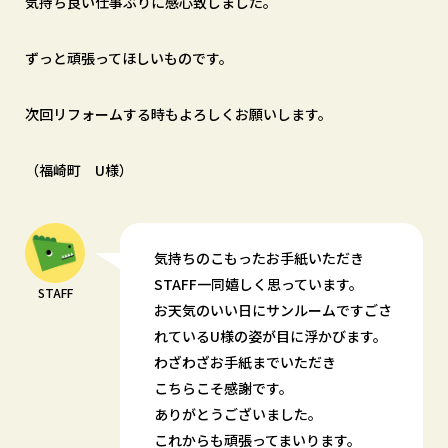
気持ち良い仕事ぶりに感心致しました。
ずっと頑張ってほしいものです。
次回リフォームする時もよろしくお願いします。
（福崎町 U様）
気持ちのこもったお手紙いただき
STAFF一同嬉しく思っています。
STAFF
お天気のいい日にサンルームですごさ
れているU様の姿が目に浮かびます。
わざわざお手紙までいただき
こちらこそ感謝です。
ありがとうございました。
これからも頑張ってまいります。