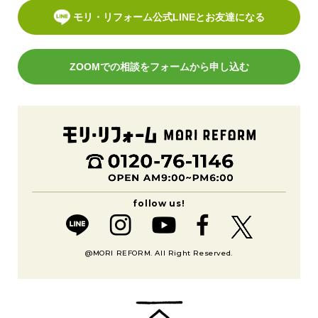
モリ・リフォーム公式LINEとお友達になる
ZOOMでの相談をフォームから申し込む
@MORI REFORM. All Right Reserved.