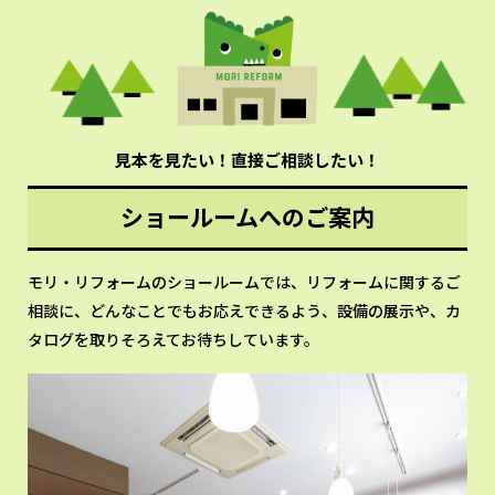
見本を見たい！直接ご相談したい！
ショールームへのご案内
モリ・リフォームのショールームでは、リフォームに関するご
相談に、どんなことでもお応えできるよう、設備の展示や、カ
タログを取りそろえてお待ちしています。