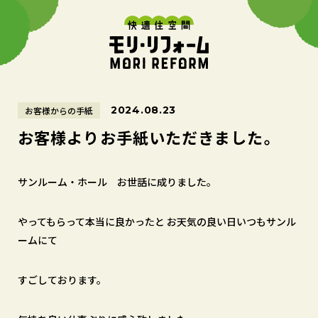
2024.08.23
お客様からの手紙
お客様よりお手紙いただきました。
サンルーム・ホール お世話に成りました。
やってもらって本当に良かったと お天気の良い日いつもサンル
ームにて
すごしております。