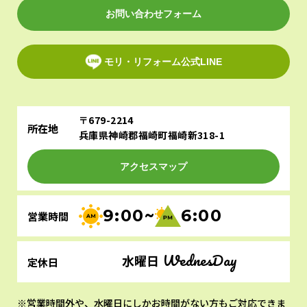
お問い合わせフォーム
モリ・リフォーム公式LINE
〒679-2214
所在地
兵庫県神崎郡福崎町福崎新318-1
アクセスマップ
9:00~
6:00
営業時間
WednesDay
水曜日
定休日
営業時間外や、水曜日にしかお時間がない方もご対応できま