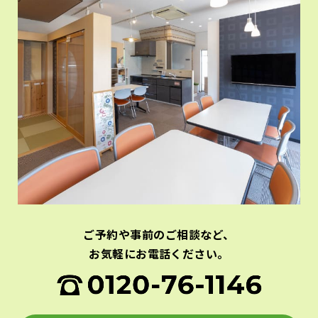
ご予約や事前のご相談など、
お気軽にお電話ください。