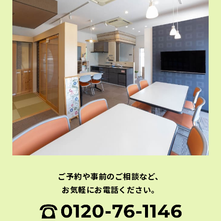
ご予約や事前のご相談など、
お気軽にお電話ください。