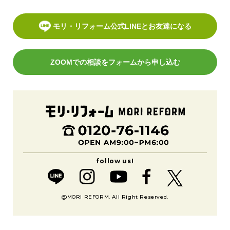
モリ・リフォーム公式LINEとお友達になる
ZOOMでの相談をフォームから申し込む
@MORI REFORM. All Right Reserved.