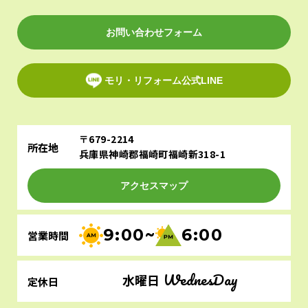
お問い合わせフォーム
モリ・リフォーム公式LINE
〒679-2214
所在地
兵庫県神崎郡福崎町福崎新318-1
アクセスマップ
9:00~
6:00
営業時間
WednesDay
水曜日
定休日