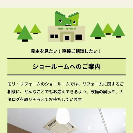
見本を見たい！直接ご相談したい！
ショールームへのご案内
モリ・リフォームのショールームでは、リフォームに関するご
相談に、どんなことでもお応えできるよう、設備の展示や、カ
タログを取りそろえてお待ちしています。