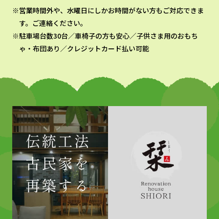
営業時間外や、水曜日にしかお時間がない方もご対応できま
す。ご連絡ください。
駐車場台数30台／車椅子の方も安心／子供さま用のおもち
ゃ・布団あり／クレジットカード払い可能