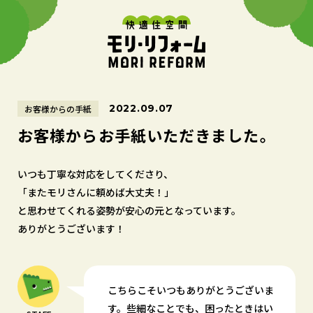
2022.09.07
お客様からの手紙
お客様からお手紙いただきました。
いつも丁寧な対応をしてくださり、
「またモリさんに頼めば大丈夫！」
と思わせてくれる姿勢が安心の元となっています。
ありがとうございます！
こちらこそいつもありがとうございま
す。些細なことでも、困ったときはい